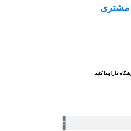
 مشتری
گاه مارا پیدا کنید