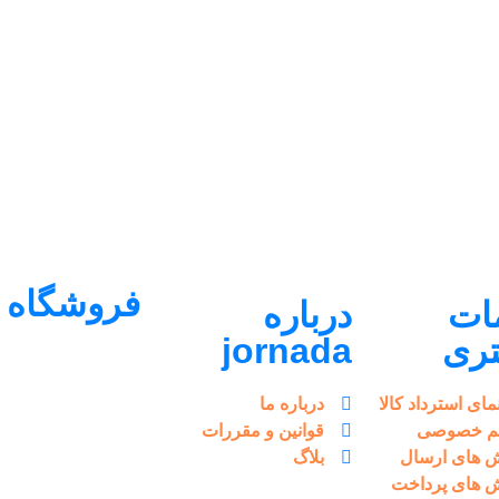
فروشگاه
ات
درباره
ری
jornada
مای استرداد کالا
درباره ما
م خصوصی
قوانین و مقررات
 های ارسال
بلاگ
 های پرداخت