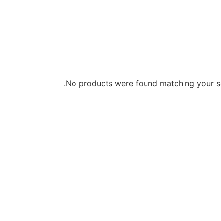
No products were found matching your se