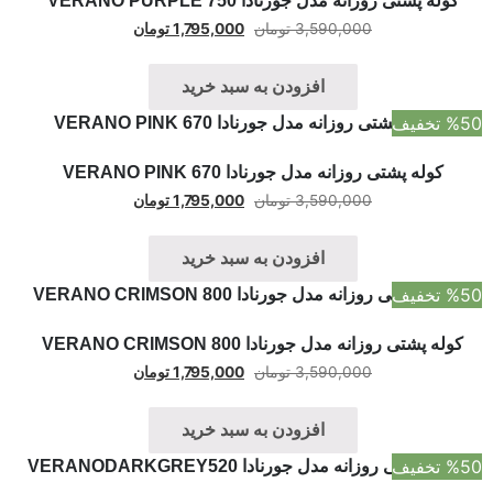
کوله پشتی روزانه مدل جورنادا VERANO PURPLE 750
3,590,000
تومان
1,795,000
تومان
افزودن به سبد خرید
%50 تخفیف
کوله پشتی روزانه مدل جورنادا VERANO PINK 670
3,590,000
تومان
1,795,000
تومان
افزودن به سبد خرید
%50 تخفیف
کوله پشتی روزانه مدل جورنادا VERANO CRIMSON 800
3,590,000
تومان
1,795,000
تومان
افزودن به سبد خرید
%50 تخفیف