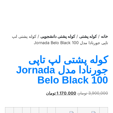
/
/
/ کوله پشتی لپ
خانه
کوله پشتی
کوله پشتی دانشجویی
تاپی جورنادا مدل Jornada Belo Black 100
کوله پشتی لپ تاپی
جورنادا مدل Jornada
Belo Black 100
3,900,000
تومان
1,170,000
تومان