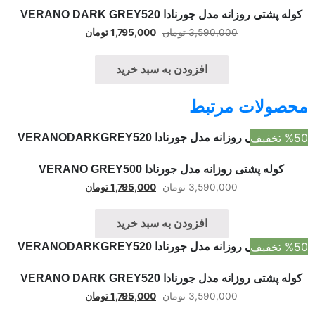
کوله پشتی روزانه مدل جورنادا VERANO DARK GREY520
3,590,000
تومان
1,795,000
تومان
افزودن به سبد خرید
محصولات مرتبط
%50 تخفیف
کوله پشتی روزانه مدل جورنادا VERANO GREY500
3,590,000
تومان
1,795,000
تومان
افزودن به سبد خرید
%50 تخفیف
کوله پشتی روزانه مدل جورنادا VERANO DARK GREY520
3,590,000
تومان
1,795,000
تومان