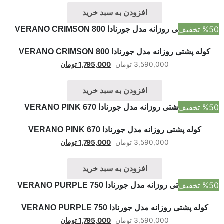
افزودن به سبد خرید
%50 تخفیف
کوله پشتی روزانه مدل جورنادا VERANO CRIMSON 800
3,590,000
تومان
1,795,000
تومان
افزودن به سبد خرید
%50 تخفیف
کوله پشتی روزانه مدل جورنادا VERANO PINK 670
3,590,000
تومان
1,795,000
تومان
افزودن به سبد خرید
%50 تخفیف
کوله پشتی روزانه مدل جورنادا VERANO PURPLE 750
3,590,000
تومان
1,795,000
تومان