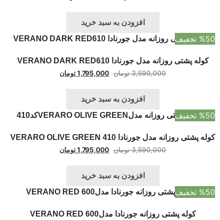
افزودن به سبد خرید
%50 تخفیف
کوله پشتی روزانه مدل جورنادا VERANO DARK RED610
3,590,000
تومان
1,795,000
تومان
افزودن به سبد خرید
%50 تخفیف
کوله پشتی روزانه مدل جورنادا VERARO OLIVE GREEN 410
3,590,000
تومان
1,795,000
تومان
افزودن به سبد خرید
%50 تخفیف
کوله پشتی روزانه جورنادا مدلVERANO RED 600