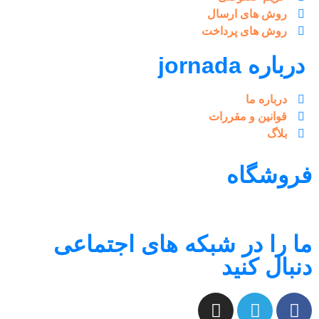
روش های ارسال
روش های پرداخت
درباره jornada
درباره ما
قوانین و مقررات
بلاگ
فروشگاه
ما را در شبکه های اجتماعی
دنبال کنید