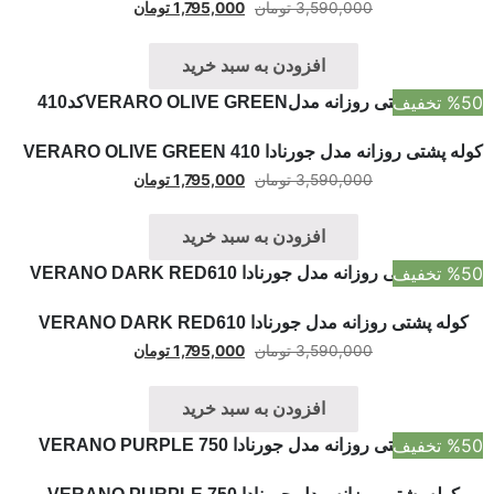
3,590,000
تومان
1,795,000
تومان
افزودن به سبد خرید
%50 تخفیف
کوله پشتی روزانه مدل جورنادا VERARO OLIVE GREEN 410
3,590,000
تومان
1,795,000
تومان
افزودن به سبد خرید
%50 تخفیف
کوله پشتی روزانه مدل جورنادا VERANO DARK RED610
3,590,000
تومان
1,795,000
تومان
افزودن به سبد خرید
%50 تخفیف