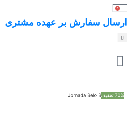
0
ارسال سفارش بر عهده مشتری
70% تخفیف