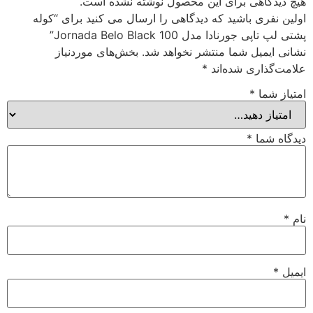
هیچ دیدگاهی برای این محصول نوشته نشده است.
اولین نفری باشید که دیدگاهی را ارسال می کنید برای “کوله
پشتی لپ تاپی جورنادا مدل Jornada Belo Black 100”
نشانی ایمیل شما منتشر نخواهد شد.
بخش‌های موردنیاز
علامت‌گذاری شده‌اند
*
امتیاز شما
*
دیدگاه شما
*
نام
*
ایمیل
*