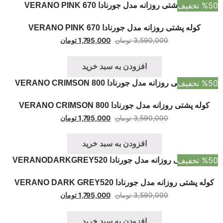
 تخفیف
کوله پشتی روزانه مدل جورنادا VERANO PINK 670
3,590,000
تومان
1,795,000
تومان
افزودن به سبد خرید
 تخفیف
کوله پشتی روزانه مدل جورنادا VERANO CRIMSON 800
3,590,000
تومان
1,795,000
تومان
افزودن به سبد خرید
 تخفیف
وله پشتی روزانه مدل جورنادا VERANO DARK GREY520
3,590,000
تومان
1,795,000
تومان
افزودن به سبد خرید