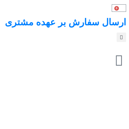
0
رسال سفارش بر عهده مشتری