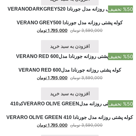
 تخفیف
کوله پشتی روزانه مدل جورنادا VERANO GREY500
3,590,000
تومان
1,795,000
تومان
افزودن به سبد خرید
 تخفیف
کوله پشتی روزانه جورنادا مدلVERANO RED 600
3,590,000
تومان
1,795,000
تومان
افزودن به سبد خرید
 تخفیف
ه پشتی روزانه مدل جورنادا VERARO OLIVE GREEN 410
3,590,000
تومان
1,795,000
تومان